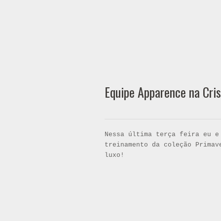
Equipe Apparence na Cris 
Nessa última terça feira eu e
treinamento da coleção Primav
luxo!