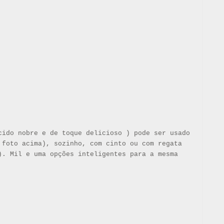
cido nobre e de toque delicioso ) pode ser usado
 foto acima), sozinho, com cinto ou com regata
). Mil e uma opções inteligentes para a mesma