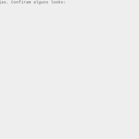
jas. Confiram alguns looks: