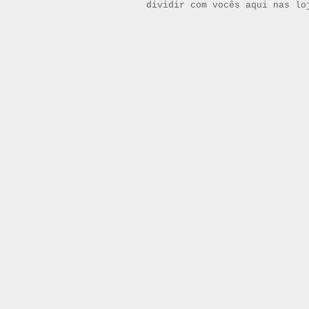
dividir com vocês aqui nas lo