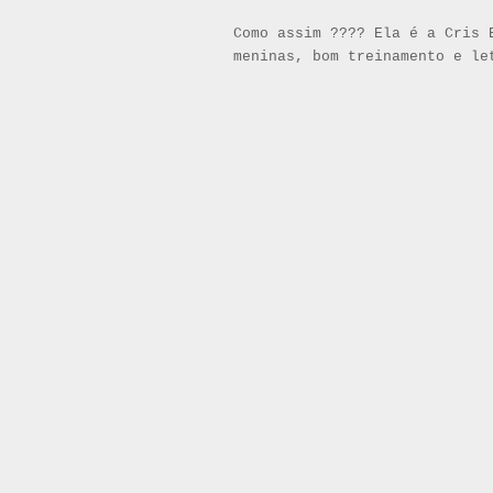
Como assim ???? Ela é a Cris 
meninas, bom treinamento e le