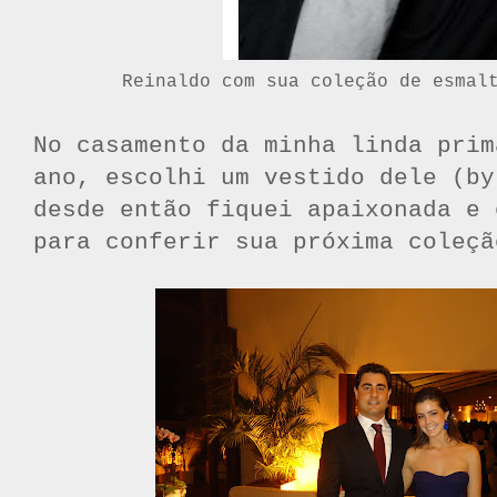
Reinaldo com sua coleção de esmal
No casamento da minha linda prim
ano, escolhi um vestido dele (by
desde então fiquei apaixonada e 
para conferir sua próxima coleçã