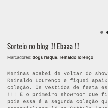
Sorteio no blog !!! Ebaaa !!!
Marcadores:
dogs risque
,
reinaldo lorenço
Meninas acabei de voltar do show
Reinaldo Lourenço e fiquei apaix
coleção. Os vestidos de festa es
!!! É o primeiro showroom que fi
pois essa é a segunda coleção qu