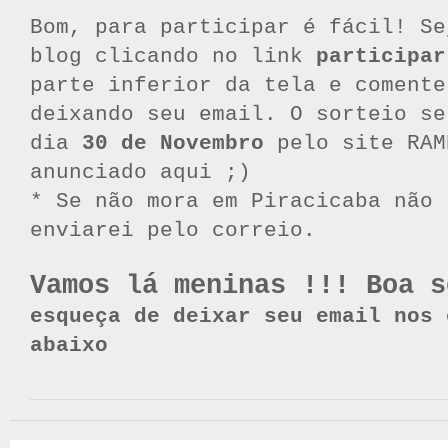
Bom, para participar é fácil! Se
blog clicando no link
participar
parte inferior da tela e comente
deixando seu email. O sorteio se
dia
30 de Novembro
pelo site RAM
anunciado aqui ;)
* Se não mora em Piracicaba não 
enviarei pelo correio.
Vamos lá meninas !!! Boa 
esqueça de deixar seu email nos 
abaixo