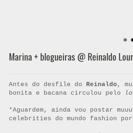
Marina + blogueiras @ Reinaldo Lour
Antes do desfile do
Reinaldo
, mu
bonita e bacana circulou pelo
lo
*Aguardem, ainda vou postar muuu
celebrities do mundo fashion por