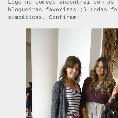
Logo no começo encontrei com as 
blogueiras favoritas ;) Todas fo
simpáticas. Confiram: