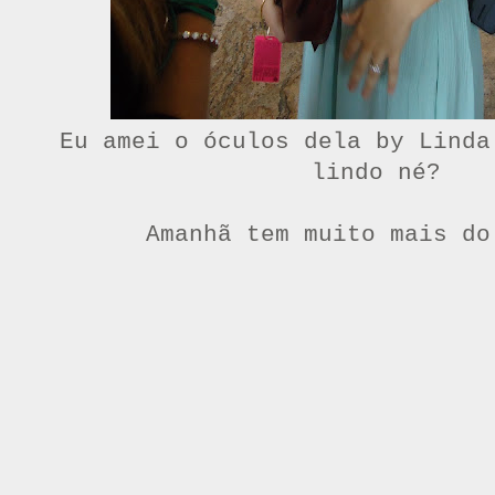
Eu amei o óculos dela by
Linda
lindo né?
Amanhã tem muito mais do