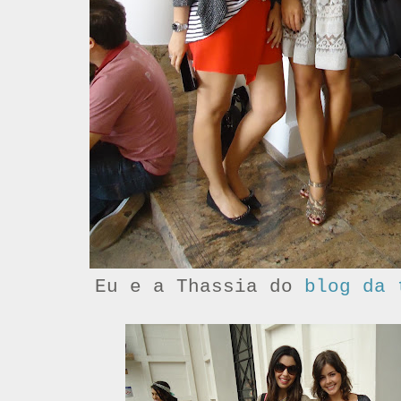
Eu e a Thassia do
blog da 