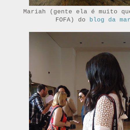
Mariah (gente ela é muito qu
FOFA) do
blog da ma