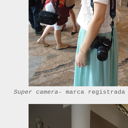
Super camera
- marca registrada