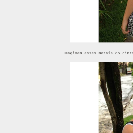
Imaginem esses metais do cint