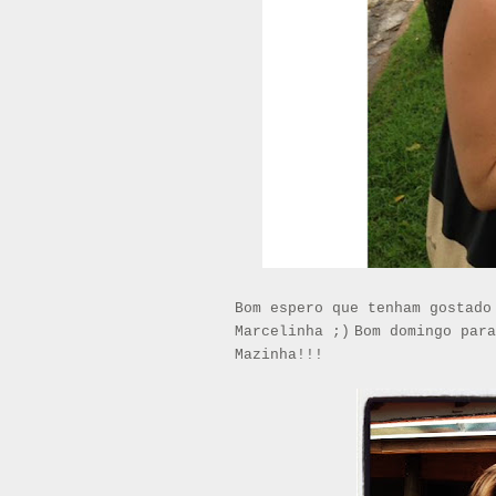
Bom espero que tenham gostado
Marcelinha ;)
Bom domingo para
Mazinha!!!