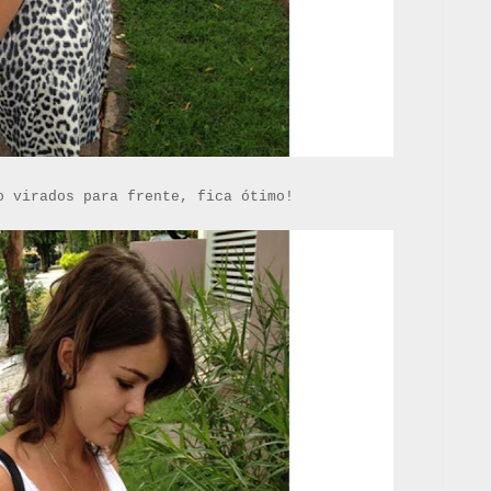
o virados para frente, fica ótimo!