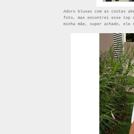
Adoro blusas com as costas ab
foto, mas encontrei esse top 
minha mãe, super achado, ele 