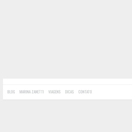
BLOG
MARINA ZANETTI
VIAGENS
DICAS
CONTATO