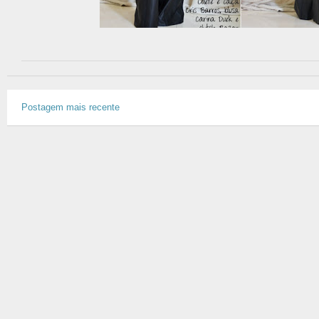
Postagem mais recente