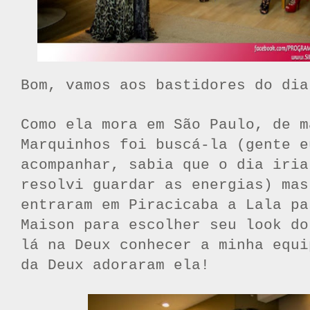
Bom, vamos aos bastidores do dia
Como ela mora em São Paulo, de m
Marquinhos foi buscá-la (gente e
acompanhar, sabia que o dia iria
resolvi guardar as energias) mas
entraram em Piracicaba a Lala pa
Maison para escolher seu look do
lá na Deux conhecer a minha equi
da Deux adoraram ela!