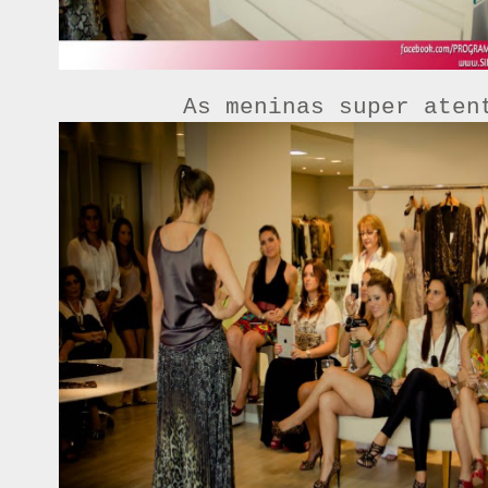
As meninas super aten