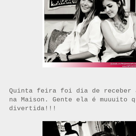
Quinta feira foi dia de receber
na Maison. Gente ela é muuuito q
divertida!!!