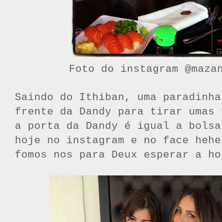
Foto do instagram @maza
Saindo do Ithiban, uma paradinha
frente da Dandy para tirar umas 
a porta da Dandy é igual a bolsa
hoje no instagram e no face hehe
fomos nos para Deux esperar a ho