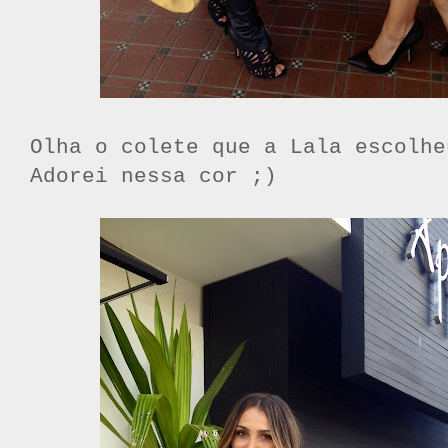
Olha o colete que a Lala escolhe
Adorei nessa cor ;)