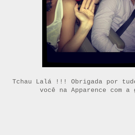
Tchau Lalá !!! Obrigada por tud
você na Apparence com a 