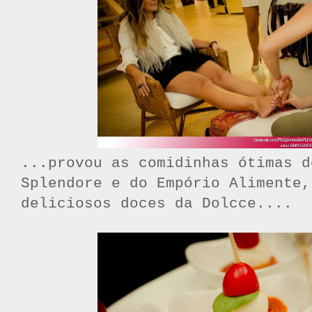
...provou as comidinhas ótimas d
Splendore e do Empório Alimente,
deliciosos doces da Dolcce....