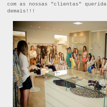
com as nossas "clientas" querida
demais!!!