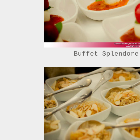
Buffet Splendore