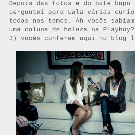
Depois das fotos e do bate bapo 
perguntei para Lalá várias curio
todas nos temos. Ah vocês sabiam
uma coluna de beleza na Playboy?
3) vocês conferem aqui no blog l