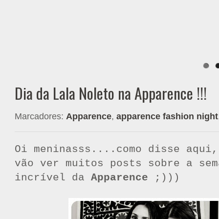
Dia da Lala Noleto na Apparence !!!
Marcadores:
Apparence
,
apparence fashion night
Oi meninasss....como disse aqui,
vão ver muitos posts sobre a sem
incrível da
Apparence
;)))