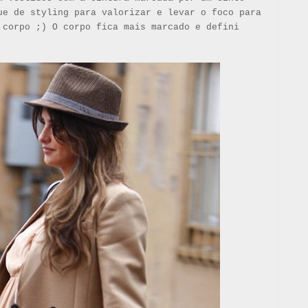
ue de styling para valorizar e levar o foco para
 corpo ;) O corpo fica mais marcado e defini