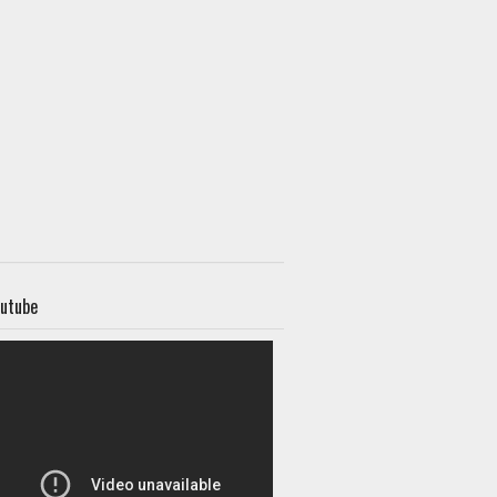
utube