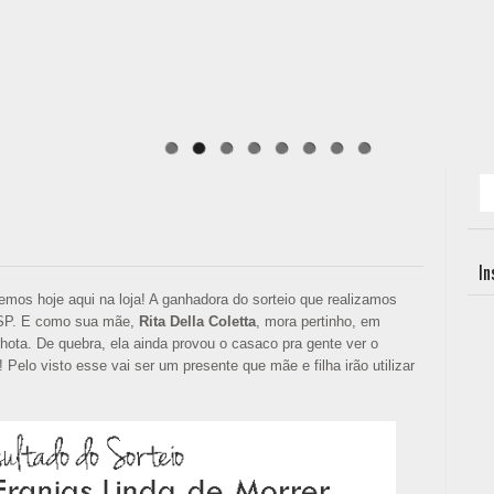
I
mos hoje aqui na loja! A ganhadora do sorteio que realizamos
P. E como sua mãe,
Rita Della Coletta
, mora pertinho, em
filhota. De quebra, ela ainda provou o casaco pra gente ver o
 Pelo visto esse vai ser um presente que mãe e filha irão utilizar