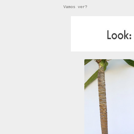
Vamos ver?