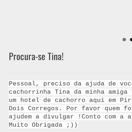
Procura-se Tina!
Pessoal, preciso da ajuda de voc
cachorrinha Tina da minha amiga 
um hotel de cachorro aqui em Pir
Dois Corregos. Por favor quem fo
ajudem a divulgar !Conto com a a
Muito Obrigada ;))