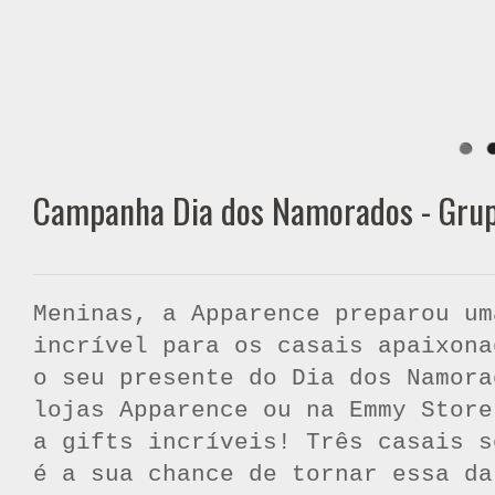
Campanha Dia dos Namorados - Gru
Meninas, a Apparence preparou um
incrível para os casais apaixona
o seu presente do Dia dos Namora
lojas Apparence ou na Emmy Store
a gifts incríveis! Três casais s
é a sua chance de tornar essa da