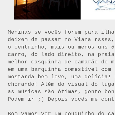
Meninas se vocês forem para ilha
deixem de passar no Viana rssss,
o centrinho, mais ou menos uns 5
carro, do lado direito, na praia
melhor casquinha de camarão do m
em uma barquinha comestível com 
mostarda bem leve, uma delícia! 
chorando! Além do visual do luga
as músicas são ótimas, gente bon
Podem ir ;) Depois vocês me cont
Bom vamos ver um pouquinho do ca