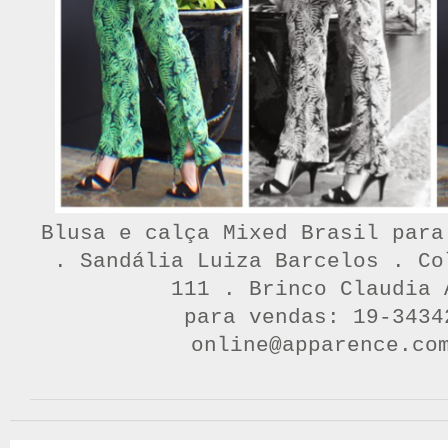
Blusa e calça Mixed Brasil para
. Sandália Luiza Barcelos . Co
111 . Brinco Claudia 
para vendas: 19-3434
online@apparence.co