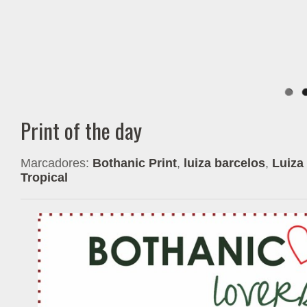
Print of the day
Marcadores:
Bothanic Print
,
luiza barcelos
,
Luiza
Tropical