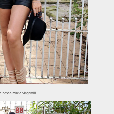
s nessa minha viagem!!!