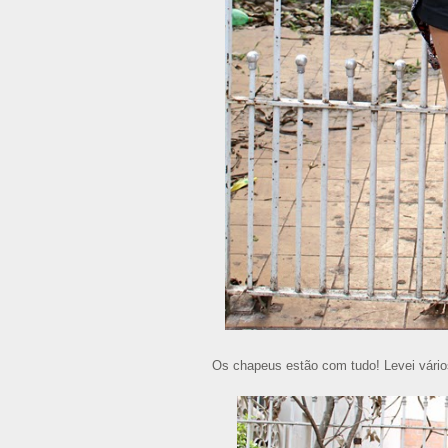
Os chapeus estão com tudo! Levei vário