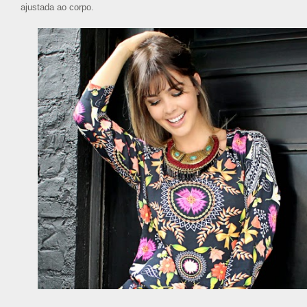
ajustada ao corpo.