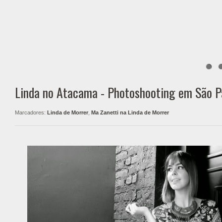
Linda no Atacama - Photoshooting em São P
Marcadores:
Linda de Morrer
,
Ma Zanetti na Linda de Morrer