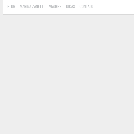
BLOG
MARINA ZANETTI
VIAGENS
DICAS
CONTATO