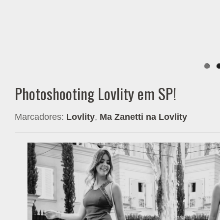
Photoshooting Lovlity em SP!
Marcadores:
Lovlity
,
Ma Zanetti na Lovlity