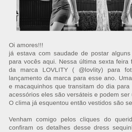
Oi amores!!!
já estava com saudade de postar alguns
para vocês aqui. Nessa última sexta feira 
da marca LOVLITY ( @lovlity) para fot
lançamento da marca para esse ano. Uma 
e macaquinhos que transitam do dia para
acessórios eles são versáteis e podem ser 
O clima já esquentou então vestidos são 
Venham comigo pelos cliques do quer
confiram os detalhes desse dress sequi