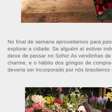
No final de semana aproveitamos para pa
explorar a cidade. Se alguém aí estiver in
deixe de passar no Soho! As vendinhas de 
charme, e o hábito dos gringos de compra-
deveria ser incorporado por nós brasileiros 