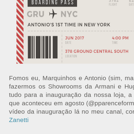
Fomos eu, Marquinhos e Antonio (sim, mai
fazermos os Showrooms da Armani e Hug
tudo para a inauguração da nossa loja, 
que aconteceu em agosto (@pparenceformen
vídeo da inauguração lá no meu canal, co
Zanetti