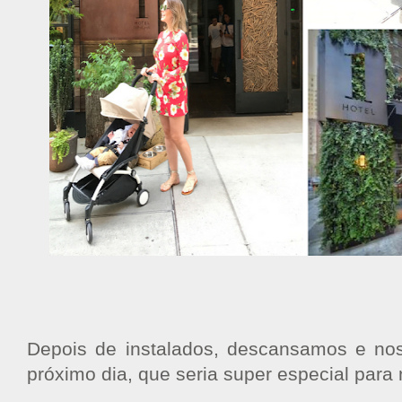
Depois de instalados, descansamos e no
próximo dia, que seria super especial para 