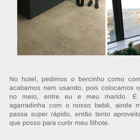
No hotel, pedimos o bercinho como con
acabamos nem usando, pois colocamos o 
no meio, entre eu e meu marido. É m
agarradinha com o nosso bebê, ainda m
passa super rápido, então tento aprovei
que posso para curtir meu filhote.