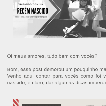
Oi meus amores, tudo bem com vocês?
Bom, esse post demorou um pouquinho mas 
Venho aqui contar para vocês como foi 
nascido, e claro, dar algumas dicas imperd