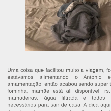
Uma coisa que facilitou muito a viagem, fo
estávamos alimentando o Antonio e
amamentação, então acabou sendo super tr
fominha, mamãe está ali disponível, rs
mamadeiras, água filtrada e todos 
necessários para sair de casa. A dica aqu