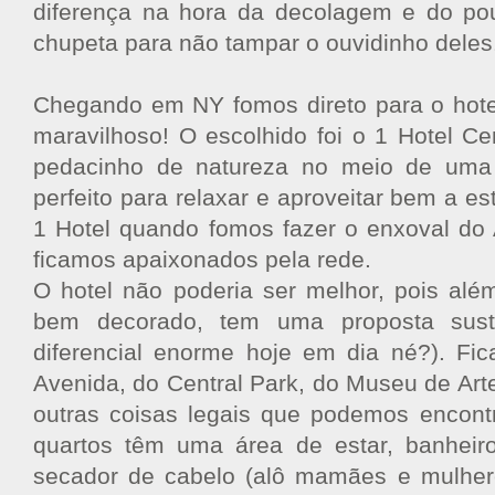
diferença na hora da decolagem e do p
chupeta para não tampar o ouvidinho deles
Chegando em NY fomos direto para o hotel
maravilhoso! O escolhido foi o 1 Hotel Ce
pedacinho de natureza no meio de uma 
perfeito para relaxar e aproveitar bem a 
1 Hotel quando fomos fazer o enxoval do
ficamos apaixonados pela rede.
O hotel não poderia ser melhor, pois além
bem decorado, tem uma proposta sust
diferencial enorme hoje em dia né?). Fic
Avenida, do Central Park, do Museu de Art
outras coisas legais que podemos encon
quartos têm uma área de estar, banheiro
secador de cabelo (alô mamães e mulhe