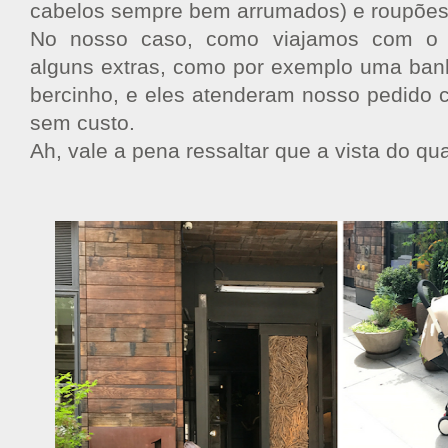
cabelos sempre bem arrumados) e roupões
No nosso caso, como viajamos com o An
alguns extras, como por exemplo uma banhe
bercinho, e eles atenderam nosso pedido 
sem custo.
Ah, vale a pena ressaltar que a vista do qua