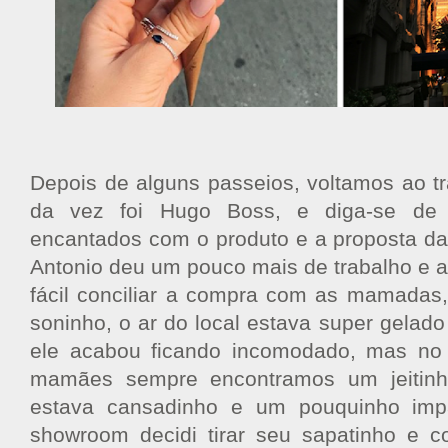
Depois de alguns passeios, voltamos ao 
da vez foi Hugo Boss, e diga-se de 
encantados com o produto e a proposta da
Antonio deu um pouco mais de trabalho e 
fácil conciliar a compra com as mamadas, 
soninho, o ar do local estava super gelad
ele acabou ficando incomodado, mas no f
mamães sempre encontramos um jeitinho
estava cansadinho e um pouquinho impa
showroom decidi tirar seu sapatinho e c