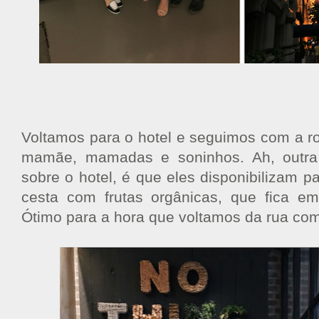
Voltamos para o hotel e seguimos com a r
mamãe, mamadas e soninhos. Ah, outra
sobre o hotel, é que eles disponibilizam 
cesta com frutas orgânicas, que fica em
Ótimo para a hora que voltamos da rua com