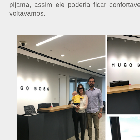
pijama, assim ele poderia ficar confortáv
voltávamos.