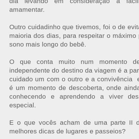
dia levando em consideração a faci
amamentar.
Outro cuidadinho que tivemos, foi o de evit
maioria dos dias, para respeitar o máximo 
sono mais longo do bebê.
O que conta muito num momento del
independente do destino da viagem é a parc
cuidado um com o outro e a convivência e
é um momento de descoberta, onde aind
conhecendo e aprendendo a viver des
especial.
E o que vocês acham de uma parte II 
melhores dicas de lugares e passeios?