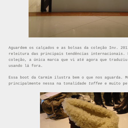
Aguardem os calçados e as bolsas da coleção Inv. 20
releitura das principais tendências internacionais. 
coleção, a única marca que vi até agora que traduziu
usando lá fora.
Essa boot da Carmim ilustra bem o que nos aguarda. M
principalmente nessa na tonalidade
toffee
e
muito pe