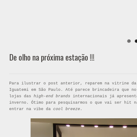
De olho na próxima estação !!!
Para ilustrar o post anterior, reparem na vitrine d
Iguatemi em São Paulo. Até parece brincadeira que no
lojas das
high-end brands
internacionais já apresent
inverno. Ótimo para pesquisarmos o que vai ser hit n
entrar na vibe da
cool breeze.