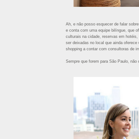
Ah, e não posso esquecer de falar sobre 
e conta com uma equipe bilíngue, que of
culturais na cidade, reservas em hotéis
ser deixadas no local que ainda oferece
shopping a contar com consultoras de 
Sempre que forem para São Paulo, não d