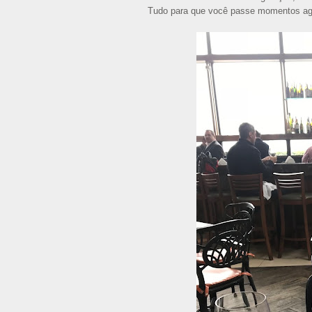
Tudo para que você passe momentos agr